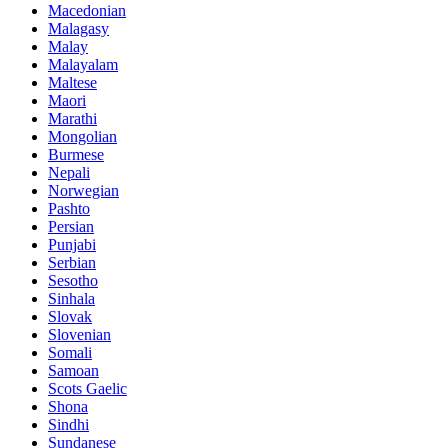
Macedonian
Malagasy
Malay
Malayalam
Maltese
Maori
Marathi
Mongolian
Burmese
Nepali
Norwegian
Pashto
Persian
Punjabi
Serbian
Sesotho
Sinhala
Slovak
Slovenian
Somali
Samoan
Scots Gaelic
Shona
Sindhi
Sundanese